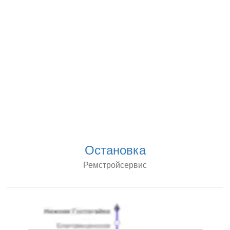
Остановка
Ремстройсервис