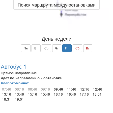
Поиск маршрута между остановками
День недели
Пн
Вт
Ср
Чт
Пт
Сб
Вс
Автобус 1
Прямое направление
идет по направлению к остановке
Хлебокомбинат
07:46
08:16
08:46
09:16
09:46
11:46
12:16
12:46
13:16
13:46
15:16
15:46
16:16
16:46
17:16
18:01
18:31
19:01