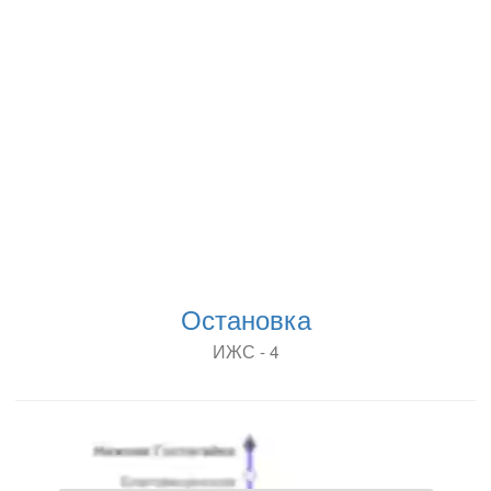
Остановка
ИЖС - 4