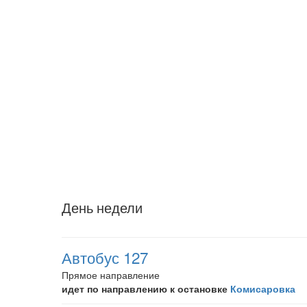
День недели
Автобус 127
Прямое направление
идет по направлению к остановке
Комисаровка