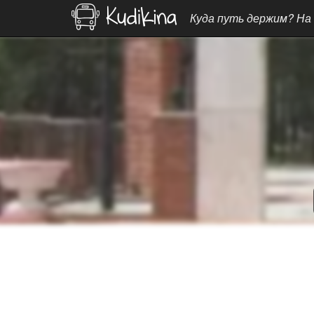
Куда путь держим? На