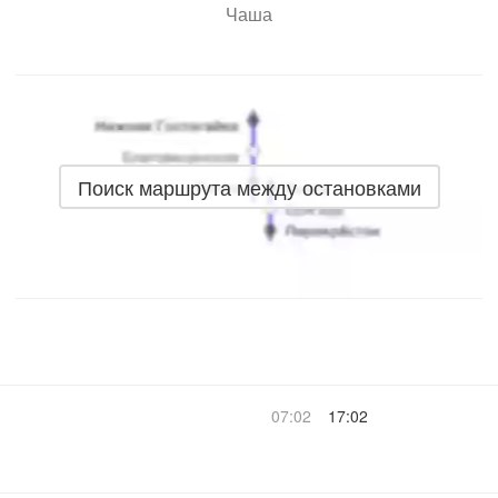
Чаша
Поиск маршрута между остановками
07:02
17:02