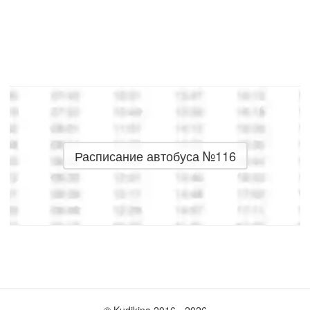
Расписание автобуса №116