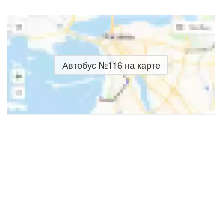
Автобус №116 на карте