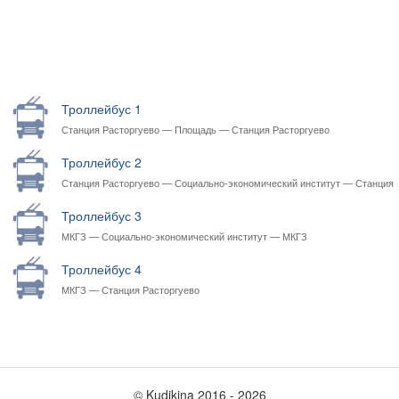
Троллейбус 1
Станция Расторгуево — Площадь — Станция Расторгуево
Троллейбус 2
Станция Расторгуево — Социально-экономический институт — Станция
Расторгуево
Троллейбус 3
МКГЗ — Социально-экономический институт — МКГЗ
Троллейбус 4
МКГЗ — Станция Расторгуево
© Kudikina 2016 ‐ 2026