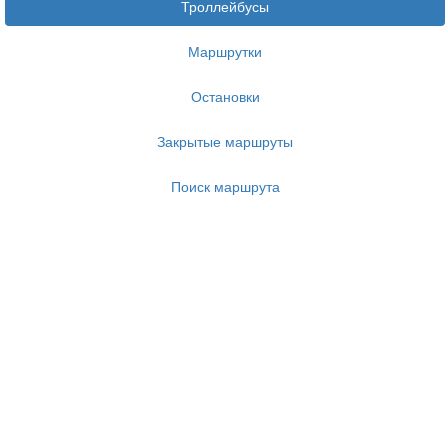
Троллейбусы
Маршрутки
Остановки
Закрытые маршруты
Поиск маршрута