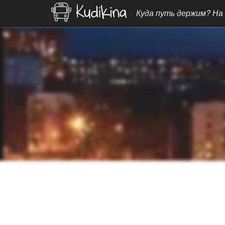
Куда путь держим? На