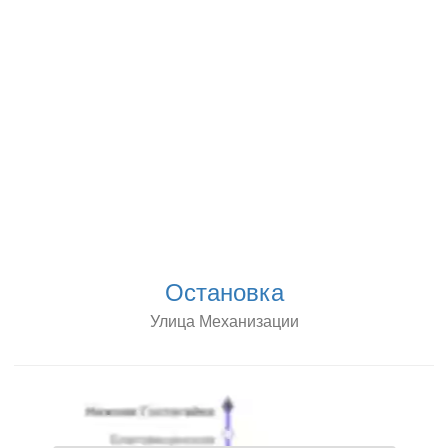
Остановка
Улица Механизации