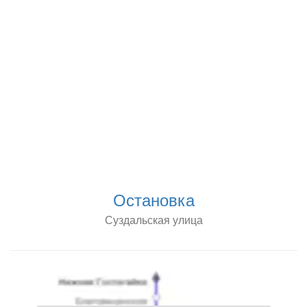
Остановка
Суздальская улица