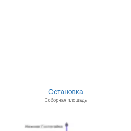
Остановка
Соборная площадь