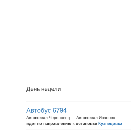
День недели
Автобус 6794
Автовокзал Череповец — Автовокзал Иваново
идет по направлению к остановке
Кузнецовка