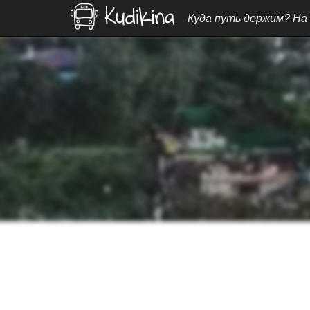
Куда путь держим? На