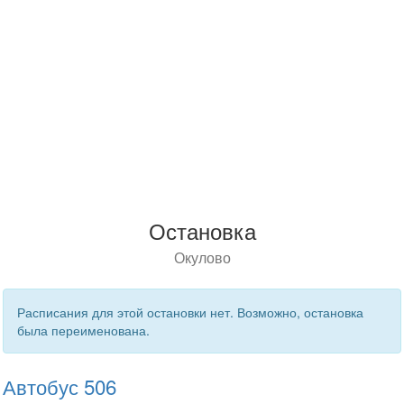
Остановка
Окулово
Расписания для этой остановки нет. Возможно, остановка
была переименована.
Автобус 506