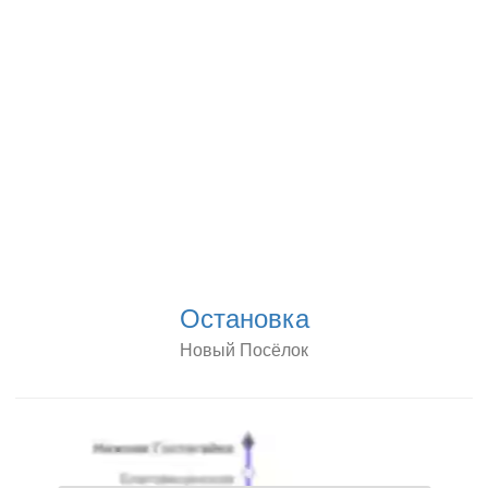
Остановка
Новый Посёлок