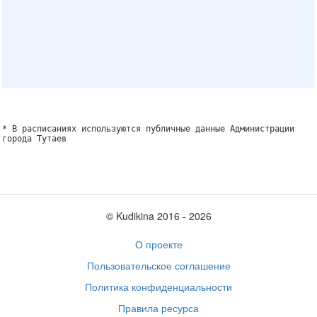
* В расписаниях используются публичные данные Администрации
города Тутаев
© Kudikina 2016 ‐ 2026
О проекте
Пользовательское соглашение
Политика конфиденциальности
Правила ресурса