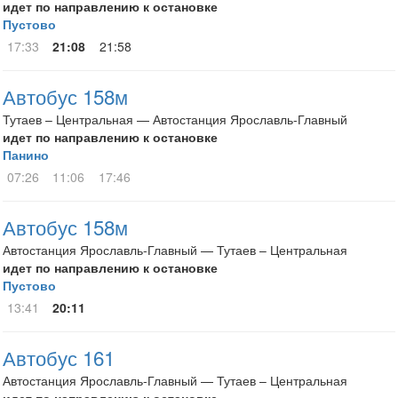
идет по направлению к остановке
Пустово
17:33
21:08
21:58
Автобус 158м
Тутаев – Центральная — Автостанция Ярославль-Главный
идет по направлению к остановке
Панино
07:26
11:06
17:46
Автобус 158м
Автостанция Ярославль-Главный — Тутаев – Центральная
идет по направлению к остановке
Пустово
13:41
20:11
Автобус 161
Автостанция Ярославль-Главный — Тутаев – Центральная