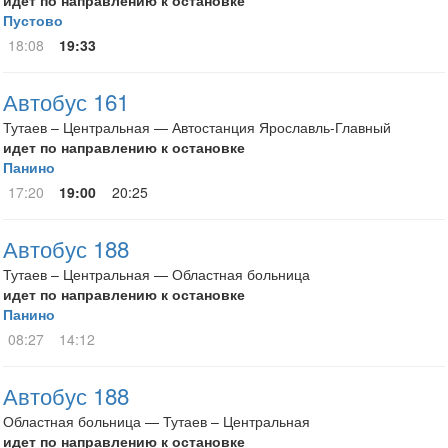
идет по направлению к остановке
Пустово
18:08
19:33
Автобус 161
Тутаев – Центральная — Автостанция Ярославль-Главный
идет по направлению к остановке
Панино
17:20
19:00
20:25
Автобус 188
Тутаев – Центральная — Областная больница
идет по направлению к остановке
Панино
08:27
14:12
Автобус 188
Областная больница — Тутаев – Центральная
идет по направлению к остановке