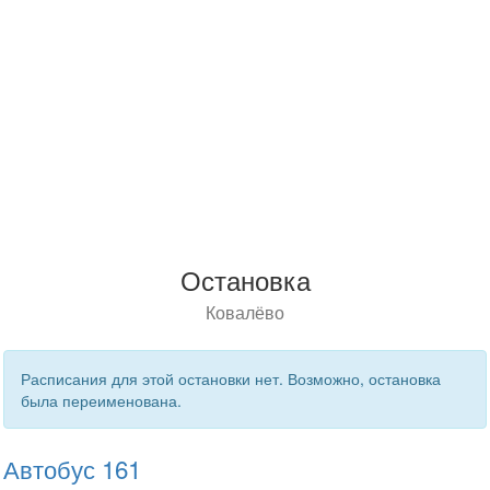
Остановка
Ковалёво
Расписания для этой остановки нет. Возможно, остановка
была переименована.
Автобус 161