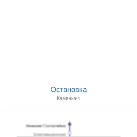
Остановка
Каменка-1