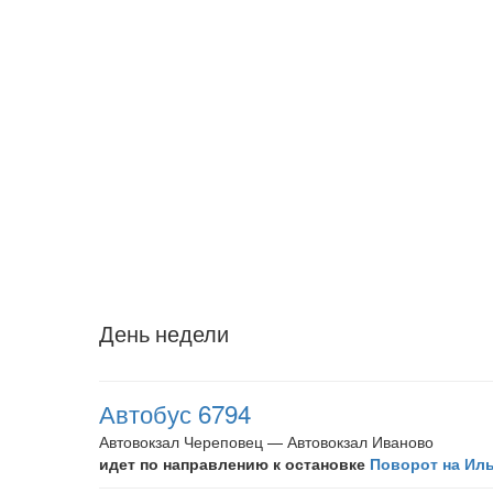
День недели
Автобус 6794
Автовокзал Череповец — Автовокзал Иваново
идет по направлению к остановке
Поворот на Ил