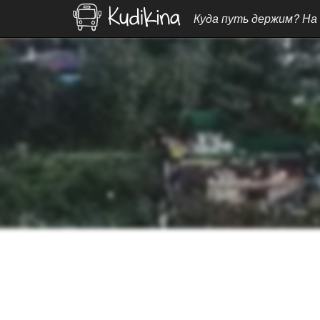
Куда путь держим? На