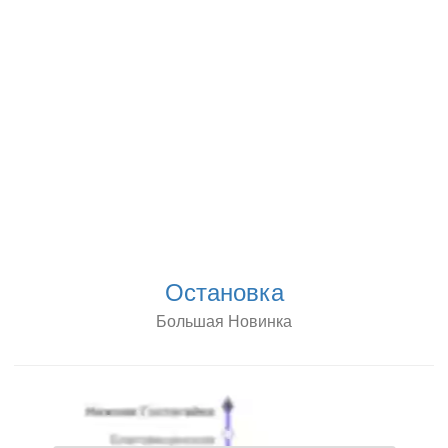
Остановка
Большая Новинка