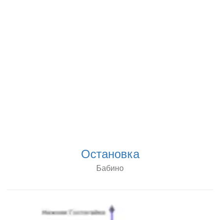
Остановка
Бабино