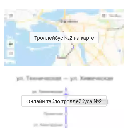
Троллейбус №2 на карте
Онлайн табло троллейбуса №2