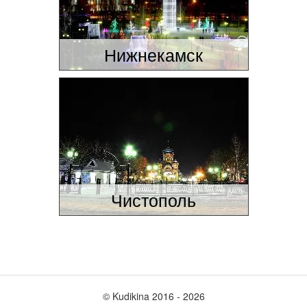
Нижнекамск
Чистополь
© Kudikina 2016 ‐ 2026