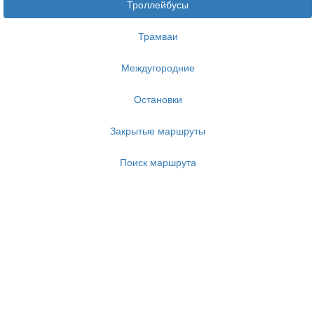
Троллейбусы
Трамваи
Междугородние
Остановки
Закрытые маршруты
Поиск маршрута