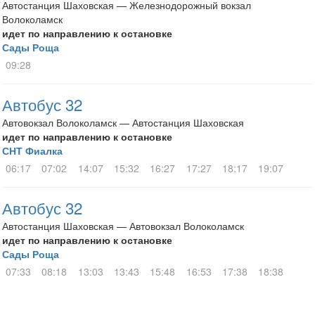
Автостанция Шаховская — Железнодорожный вокзал
Волоколамск
идет по направлению к остановке
Сады Роща
09:28
Автобус 32
Автовокзал Волоколамск — Автостанция Шаховская
идет по направлению к остановке
СНТ Фиалка
06:17
07:02
14:07
15:32
16:27
17:27
18:17
19:07
Автобус 32
Автостанция Шаховская — Автовокзал Волоколамск
идет по направлению к остановке
Сады Роща
07:33
08:18
13:03
13:43
15:48
16:53
17:38
18:38