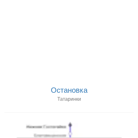
Остановка
Татаринки