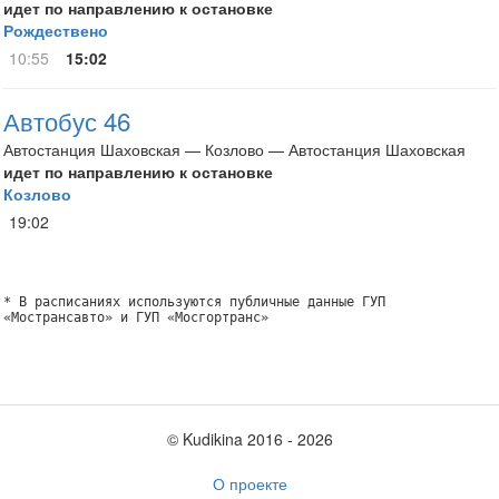
идет по направлению к остановке
Рождествено
10:55
15:02
Автобус 46
Автостанция Шаховская — Козлово — Автостанция Шаховская
идет по направлению к остановке
Козлово
19:02
* В расписаниях используются публичные данные ГУП
«Мострансавто» и ГУП «Мосгортранс»
© Kudikina 2016 ‐ 2026
О проекте