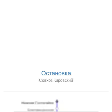
Остановка
Совхоз Кировский