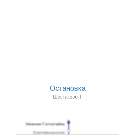
Остановка
Шестаково-1