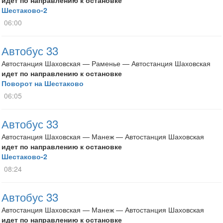
идет по направлению к остановке
Шестаково-2
06:00
Автобус 33
Автостанция Шаховская — Раменье — Автостанция Шаховская
идет по направлению к остановке
Поворот на Шестаково
06:05
Автобус 33
Автостанция Шаховская — Манеж — Автостанция Шаховская
идет по направлению к остановке
Шестаково-2
08:24
Автобус 33
Автостанция Шаховская — Манеж — Автостанция Шаховская
идет по направлению к остановке