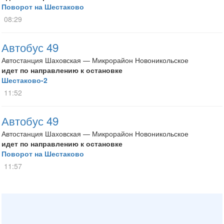
Поворот на Шестаково
08:29
Автобус 49
Автостанция Шаховская — Микрорайон Новоникольское
идет по направлению к остановке
Шестаково-2
11:52
Автобус 49
Автостанция Шаховская — Микрорайон Новоникольское
идет по направлению к остановке
Поворот на Шестаково
11:57