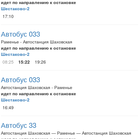
идет по направлению к остановке
Шестаково-2
17:10
Автобус 033
Раменье - Автостанция Шаховская
идет по направлению к остановке
Шестаково-2
08:25
15:22
19:26
Автобус 033
Автостанция Шаховская - Раменье
идет по направлению к остановке
Шестаково-2
16:49
Автобус 33
Автостанция Шаховская — Раменье — Автостанция Шаховская