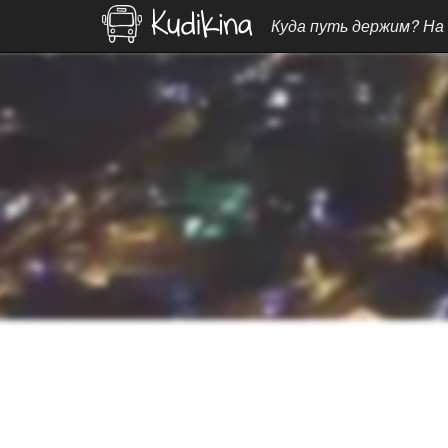
Куда путь держим? На