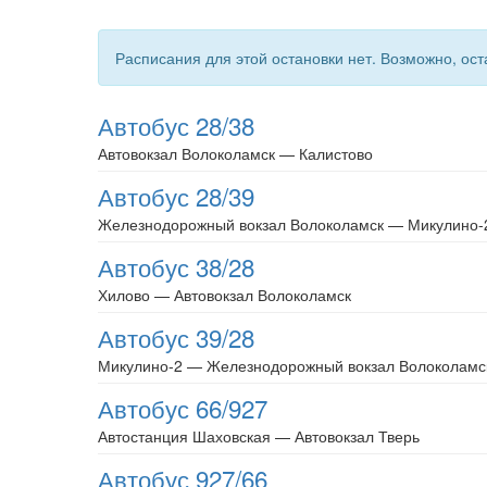
Расписания для этой остановки нет. Возможно, ос
Автобус 28/38
Автовокзал Волоколамск — Калистово
Автобус 28/39
Железнодорожный вокзал Волоколамск — Микулино-
Автобус 38/28
Хилово — Автовокзал Волоколамск
Автобус 39/28
Микулино-2 — Железнодорожный вокзал Волоколамс
Автобус 66/927
Автостанция Шаховская — Автовокзал Тверь
Автобус 927/66