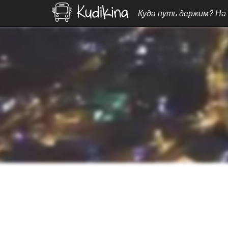
Куда путь держим? На