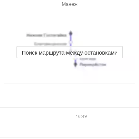
Манеж
Поиск маршрута между остановками
16:49