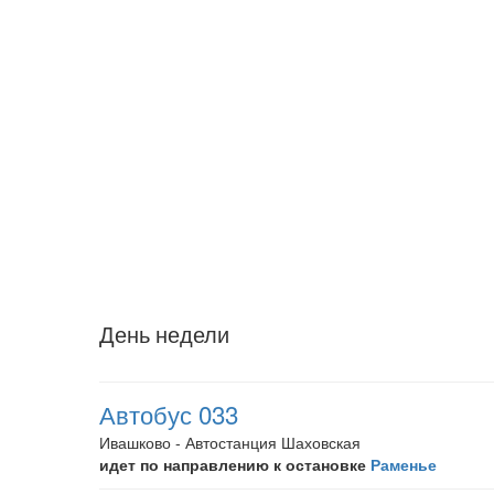
День недели
Автобус 033
Ивашково - Автостанция Шаховская
идет по направлению к остановке
Раменье