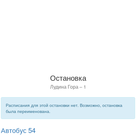
Остановка
Лудина Гора – 1
Расписания для этой остановки нет. Возможно, остановка
была переименована.
Автобус 54