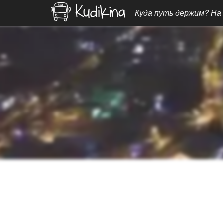
Куда путь держим? На