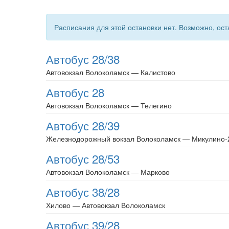
Расписания для этой остановки нет. Возможно, ос
Автобус 28/38
Автовокзал Волоколамск — Калистово
Автобус 28
Автовокзал Волоколамск — Телегино
Автобус 28/39
Железнодорожный вокзал Волоколамск — Микулино-
Автобус 28/53
Автовокзал Волоколамск — Марково
Автобус 38/28
Хилово — Автовокзал Волоколамск
Автобус 39/28