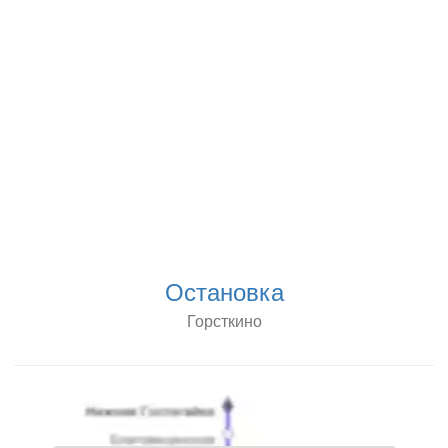
Остановка
Горсткино