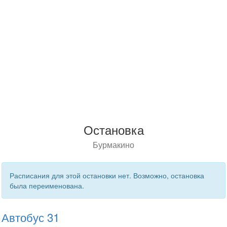
Остановка
Бурмакино
Расписания для этой остановки нет. Возможно, остановка
была переименована.
Автобус 31