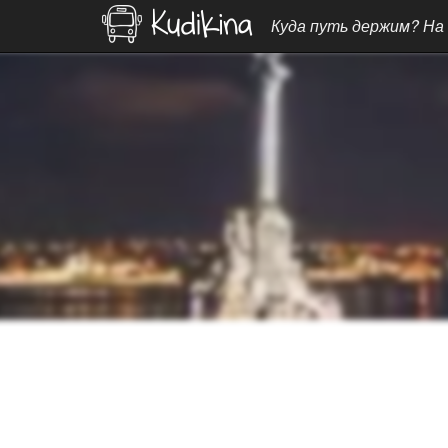
Куда путь держим? На