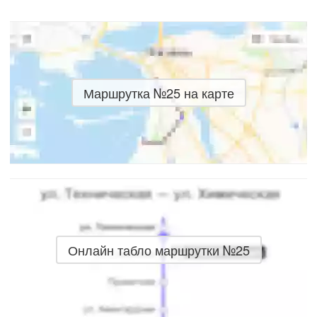
Маршрутка №25 на карте
Онлайн табло маршрутки №25