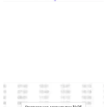
Расписание маршрутки №25