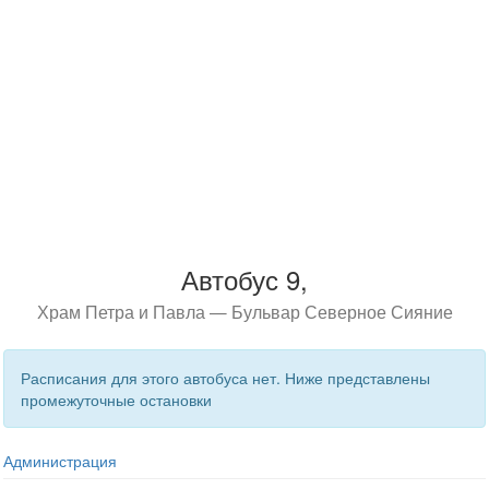
Автобус 9,
Храм Петра и Павла — Бульвар Северное Сияние
Расписания для этого автобуса нет. Ниже представлены
промежуточные остановки
Администрация