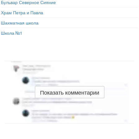
Бульвар Северное Сияние
Храм Петра и Павла
Шахматная школа
Школа №1
Показать комментарии