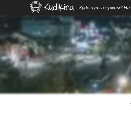
Куда путь держим? На