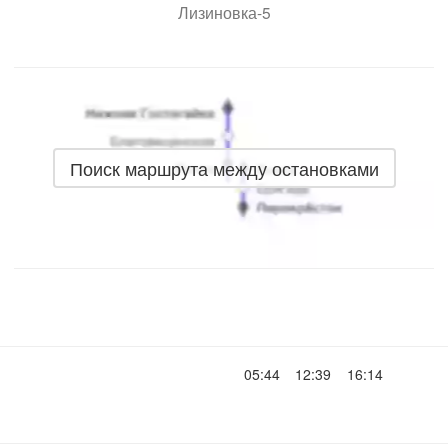
Лизиновка-5
Поиск маршрута между остановками
05:44
12:39
16:14