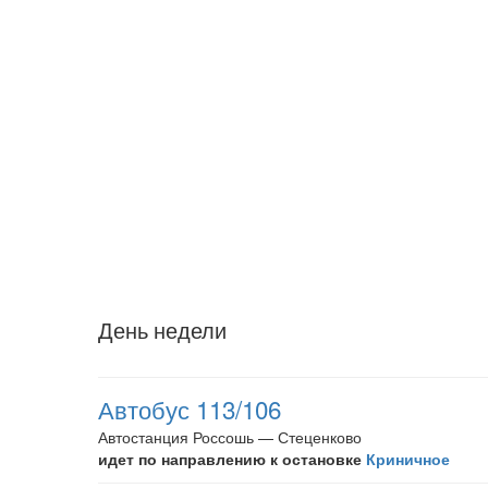
День недели
Автобус 113/106
Автостанция Россошь — Стеценково
идет по направлению к остановке
Криничное