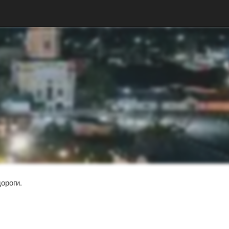
ороги.