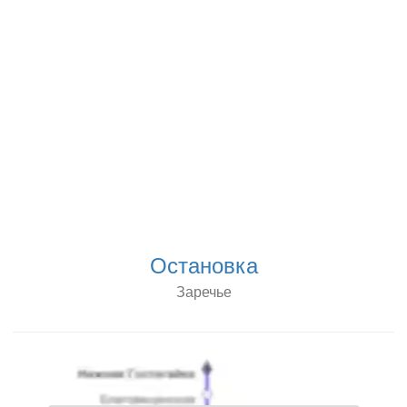
Остановка
Заречье