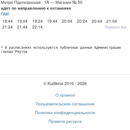
Метро Партизанская · 1A — Магазин № 50
идет по направлению к остановке
ГАИ
18:44
19:04
19:24
19:44
20:04
20:24
20:44
21:04
21:24
21:44
22:14
Показать все
* В расписаниях используются публичные данные Администрации
города Реутов
© Kudikina 2016 ‐ 2026
О проекте
Пользовательское соглашение
Политика конфиденциальности
Правила ресурса
Обратная связь