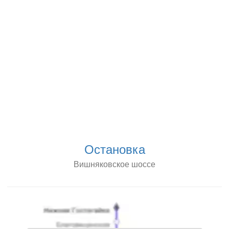
Остановка
Вишняковское шоссе