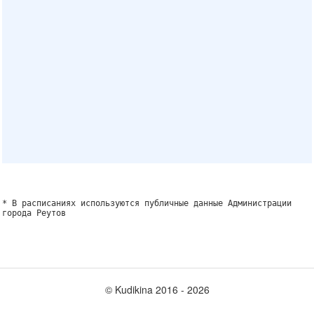
* В расписаниях используются публичные данные Администрации
города Реутов
© Kudikina 2016 ‐ 2026