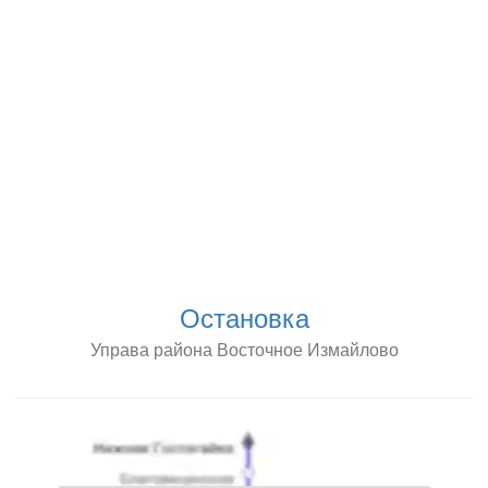
Остановка
Управа района Восточное Измайлово