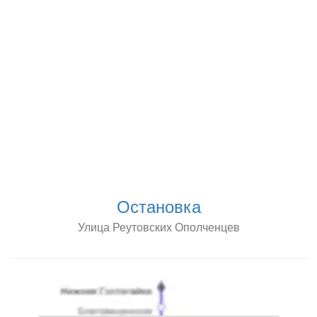
Остановка
Улица Реутовских Ополченцев