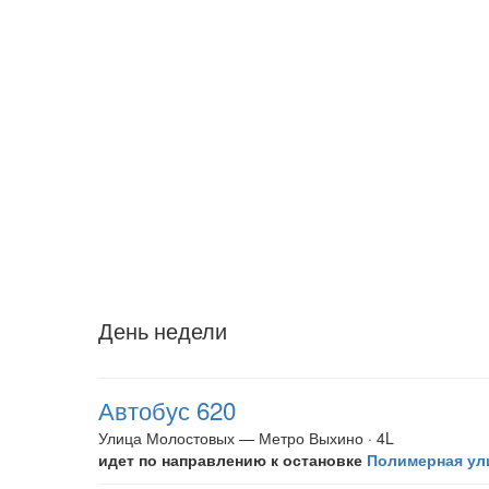
День недели
Автобус 620
Улица Молостовых — Метро Выхино · 4L
идет по направлению к остановке
Полимерная ул