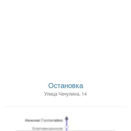
Остановка
Улица Чечулина, 14