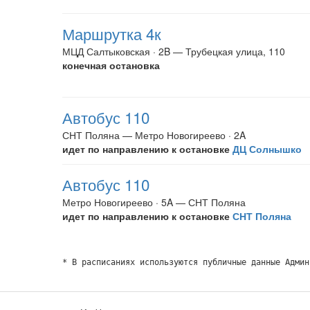
Маршрутка 4к
МЦД Салтыковская · 2B — Трубецкая улица, 110
конечная остановка
Автобус 110
СНТ Поляна — Метро Новогиреево · 2A
идет по направлению к остановке
ДЦ Солнышко
Автобус 110
Метро Новогиреево · 5A — СНТ Поляна
идет по направлению к остановке
СНТ Поляна
* В расписаниях используются публичные данные Админ