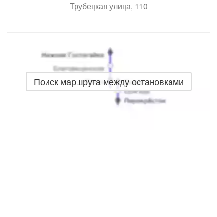
Трубецкая улица, 110
Поиск маршрута между остановками