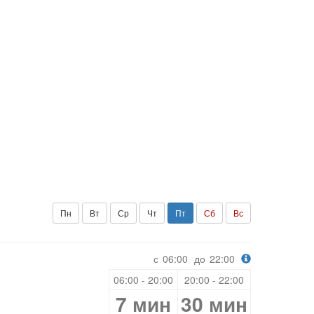
Пн
Вт
Ср
Чт
Пт
Сб
Вс
с
06:00
до
22:00
06:00 - 20:00
20:00 - 22:00
7 мин
30 мин