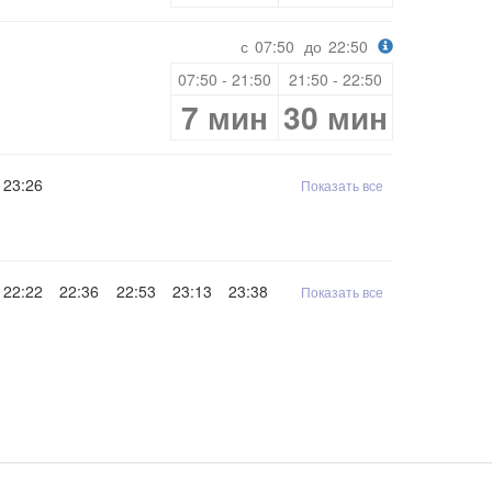
с
07:50
до
22:50
07:50 - 21:50
21:50 - 22:50
7 мин
30 мин
23:26
Показать все
22:22
22:36
22:53
23:13
23:38
Показать все