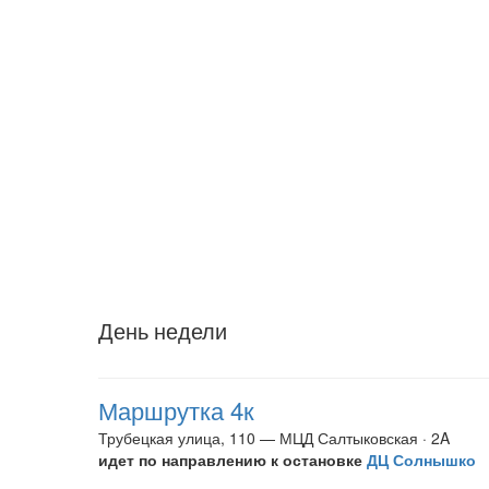
День недели
Маршрутка 4к
Трубецкая улица, 110 — МЦД Салтыковская · 2A
идет по направлению к остановке
ДЦ Солнышко