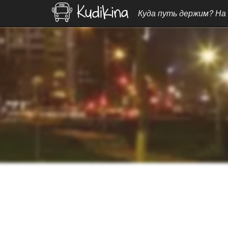
Куда путь держим? На