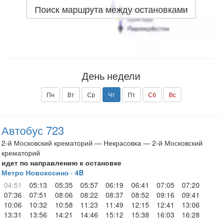
Поиск маршрута между остановками
День недели
Пн
Вт
Ср
Чт
Пт
Сб
Вс
Автобус 723
2-й Московский крематорий — Некрасовка — 2-й Московский
крематорий
идет по направлению к остановке
Метро Новокосино · 4B
04:51
05:13
05:35
05:57
06:19
06:41
07:05
07:20
07:36
07:51
08:06
08:22
08:37
08:52
09:16
09:41
10:06
10:32
10:58
11:23
11:49
12:15
12:41
13:06
13:31
13:56
14:21
14:46
15:12
15:38
16:03
16:28