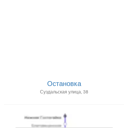
Остановка
Суздальская улица, 38