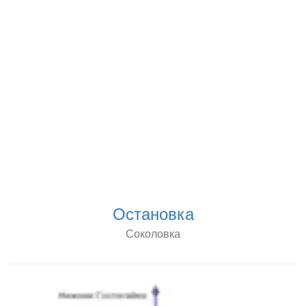
Остановка
Соколовка