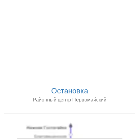
Остановка
Районный центр Первомайский