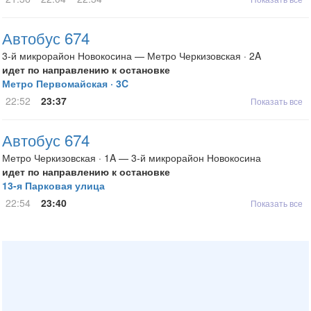
Автобус 674
3-й микрорайон Новокосина — Метро Черкизовская · 2A
идет по направлению к остановке
Метро Первомайская · 3C
22:52
23:37
Показать все
Автобус 674
Метро Черкизовская · 1A — 3-й микрорайон Новокосина
идет по направлению к остановке
13-я Парковая улица
22:54
23:40
Показать все