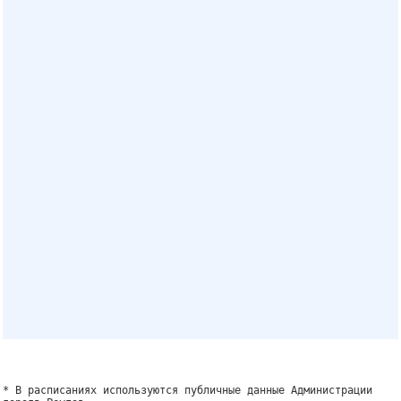
* В расписаниях используются публичные данные Администрации