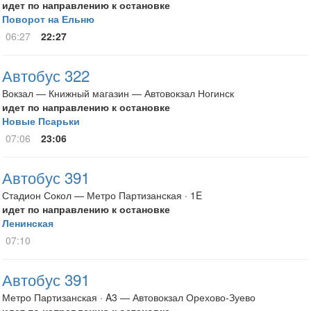
идет по направлению к остановке
Поворот на Ельню
06:27
22:27
Автобус 322
Вокзал — Книжный магазин — Автовокзал Ногинск
идет по направлению к остановке
Новые Псарьки
07:06
23:06
Автобус 391
Стадион Сокол — Метро Партизанская · 1E
идет по направлению к остановке
Ленинская
07:10
Автобус 391
Метро Партизанская · A3 — Автовокзал Орехово-Зуево