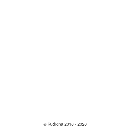
© Kudikina 2016 ‐ 2026