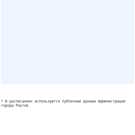
* В расписаниях используются публичные данные Администрации
города Реутов