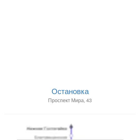
Остановка
Проспект Мира, 43