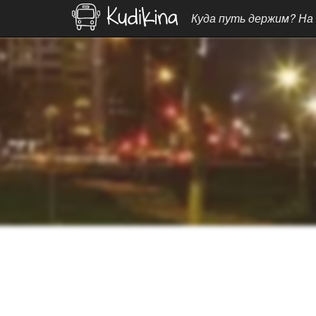
Куда путь держим? На