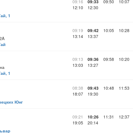
09:16
09:33
09:50
10:07
12:10
12:30
ай, 1
09:19
09:42
10:05
10:28
13:14
13:37
 2A
Гай
09:13
09:36
09:58
10:20
13:03
13:27
ина
ай, 1
08:38
09:43
10:48
11:53
18:07
19:30
ецких Юнг
09:21
10:26
11:31
12:37
19:05
20:14
львар