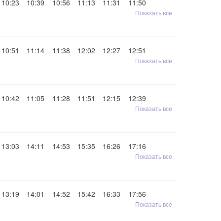
10:23
10:39
10:56
11:13
11:31
11:50
Показать все
10:51
11:14
11:38
12:02
12:27
12:51
Показать все
10:42
11:05
11:28
11:51
12:15
12:39
Показать все
13:03
14:11
14:53
15:35
16:26
17:16
Показать все
13:19
14:01
14:52
15:42
16:33
17:56
Показать все