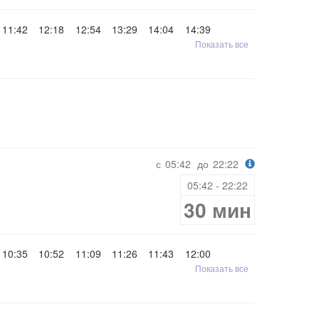
11:42
12:18
12:54
13:29
14:04
14:39
Показать все
с
05:42
до
22:22
05:42 - 22:22
30 мин
10:35
10:52
11:09
11:26
11:43
12:00
Показать все