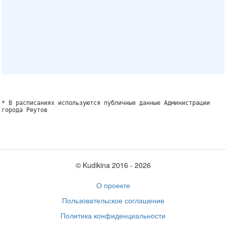
* В расписаниях используются публичные данные Администрации
города Реутов
© Kudikina 2016 ‐ 2026
О проекте
Пользовательское соглашение
Политика конфиденциальности