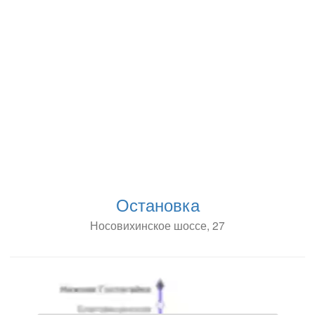
Остановка
Носовихинское шоссе, 27