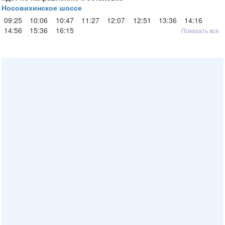
Носовихинское шоссе
09:25
10:06
10:47
11:27
12:07
12:51
13:36
14:16
14:56
15:36
16:15
Показать все